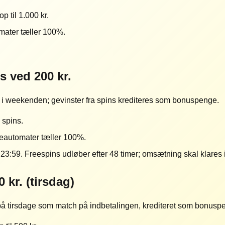
 til 1.000 kr.
mater tæller 100%.
s ved 200 kr.
ing i weekenden; gevinster fra spins krediteres som bonuspenge.
 spins.
lleautomater tæller 100%.
3:59. Freespins udløber efter 48 timer; omsætning skal klares i
 kr. (tirsdag)
 på tirsdage som match på indbetalingen, krediteret som bonusp