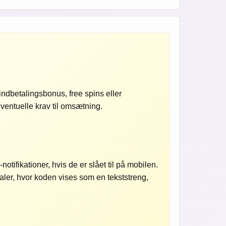
indbetalingsbonus, free spins eller
eventuelle krav til omsætning.
tifikationer, hvis de er slået til på mobilen.
ler, hvor koden vises som en tekststreng,