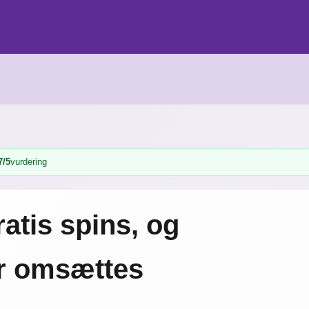
7/5
vurdering
atis spins, og
r omsættes