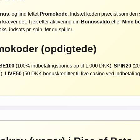
nus
, og find feltet
Promokode
. Indsæt koden præcist som den s
kræver det. Tjek efter aktivering din
Bonussaldo
eller
Mine b
 indsats pr. spin, før du spiller.
mokoder (opdigtede)
SE100
(100% indbetalingsbonus op til 1.000 DKK),
SPIN20
(20
e),
LIVE50
(50 DKK bonuskreditter til live casino ved indbetalin