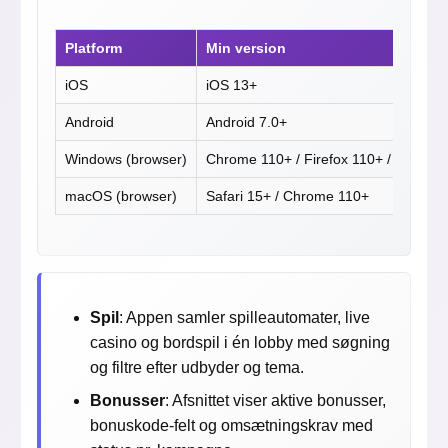
Platform
Min version
iOS
iOS 13+
Android
Android 7.0+
Windows (browser)
Chrome 110+ / Firefox 110+ / Edge 1
macOS (browser)
Safari 15+ / Chrome 110+
Spil
: Appen samler spilleautomater, live
casino og bordspil i én lobby med søgning
og filtre efter udbyder og tema.
Bonusser
: Afsnittet viser aktive bonusser,
bonuskode-felt og omsætningskrav med