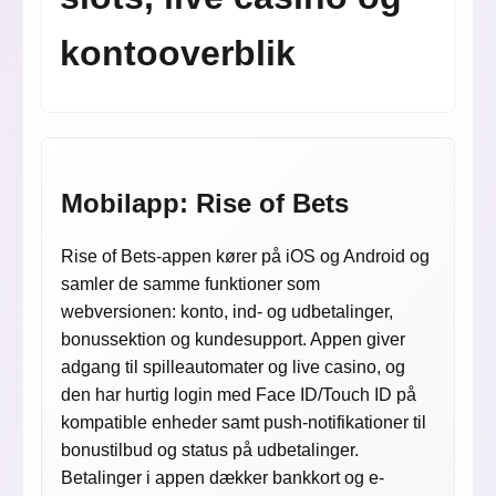
kontooverblik
Mobilapp: Rise of Bets
Rise of Bets-appen kører på iOS og Android og
samler de samme funktioner som
webversionen: konto, ind- og udbetalinger,
bonussektion og kundesupport. Appen giver
adgang til spilleautomater og live casino, og
den har hurtig login med Face ID/Touch ID på
kompatible enheder samt push-notifikationer til
bonustilbud og status på udbetalinger.
Betalinger i appen dækker bankkort og e-