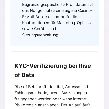
Begrenze gespeicherte Profildaten auf
das Nötige, nutze eine eigene Casino-
E-Mail-Adresse, und prüfe die
Kontooptionen für Marketing-Opt-ins
sowie Geräte- und
Sitzungsverwaltung.
KYC-Verifizierung bei Rise
of Bets
Rise of Bets prüft Identität, Adresse und
Zahlungsmethode, bevor Auszahlungen
freigegeben werden oder wenn interne
Risikoregeln anschlagen. Der Ablauf läuft