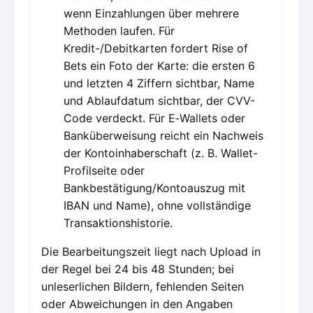
wenn Einzahlungen über mehrere
Methoden laufen. Für
Kredit-/Debitkarten fordert Rise of
Bets ein Foto der Karte: die ersten 6
und letzten 4 Ziffern sichtbar, Name
und Ablaufdatum sichtbar, der CVV-
Code verdeckt. Für E‑Wallets oder
Banküberweisung reicht ein Nachweis
der Kontoinhaberschaft (z. B. Wallet-
Profilseite oder
Bankbestätigung/Kontoauszug mit
IBAN und Name), ohne vollständige
Transaktionshistorie.
Die Bearbeitungszeit liegt nach Upload in
der Regel bei 24 bis 48 Stunden; bei
unleserlichen Bildern, fehlenden Seiten
oder Abweichungen in den Angaben