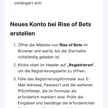
verlängert sich
Neues Konto bei Rise of Bets
erstellen
Öffne die Website von
Rise of Bets
im
Browser und warte, bis die Startseite
vollständig geladen ist.
Klicke oben im Header auf
„Registrieren“
,
um die Registrierungsseite zu öffnen.
Fülle das Registrierungsformular aus: E-
Mail-Adresse, Passwort und die weiteren
Pflichtfelder, die im Formular als
erforderlich markiert sind. Prüfe die
Eingaben und bestätige die erforderlichen