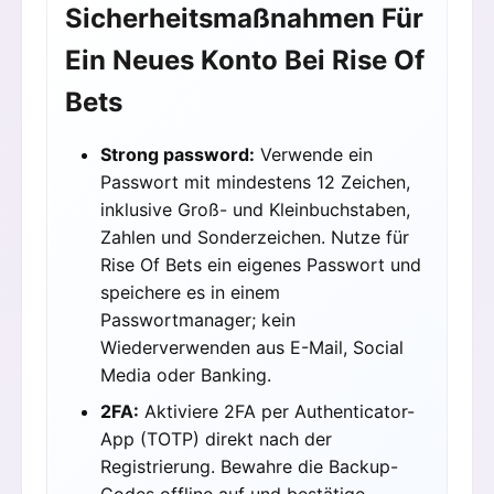
Sicherheitsmaßnahmen Für
Ein Neues Konto Bei Rise Of
Bets
Strong password:
Verwende ein
Passwort mit mindestens 12 Zeichen,
inklusive Groß- und Kleinbuchstaben,
Zahlen und Sonderzeichen. Nutze für
Rise Of Bets ein eigenes Passwort und
speichere es in einem
Passwortmanager; kein
Wiederverwenden aus E-Mail, Social
Media oder Banking.
2FA:
Aktiviere 2FA per Authenticator-
App (TOTP) direkt nach der
Registrierung. Bewahre die Backup-
Codes offline auf und bestätige