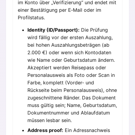
im Konto über „Verifizierung“ und endet mit
einer Bestätigung per E‑Mail oder im
Profilstatus.
Identity (ID/Passport):
Die Prüfung
wird fällig vor der ersten Auszahlung,
bei hohen Auszahlungsbeträgen (ab
2.000 €) oder wenn sich Kontodaten
wie Name oder Geburtsdatum ändern.
Akzeptiert werden Reisepass oder
Personalausweis als Foto oder Scan in
Farbe, komplett (Vorder- und
Rückseite beim Personalausweis), ohne
zugeschnittene Ränder. Das Dokument
muss gültig sein; Name, Geburtsdatum,
Dokumentnummer und Ablaufdatum
müssen lesbar sein.
Address proof:
Ein Adressnachweis