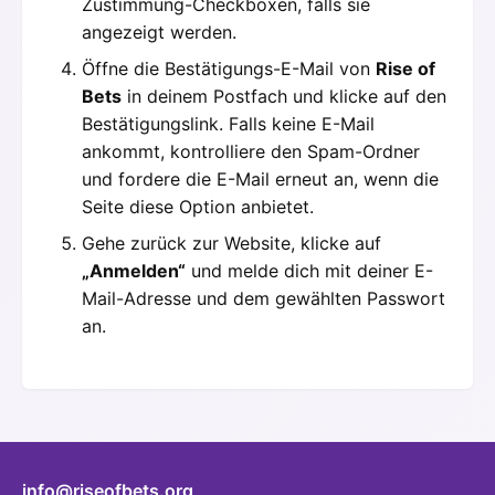
Zustimmung-Checkboxen, falls sie
angezeigt werden.
Öffne die Bestätigungs-E-Mail von
Rise of
Bets
in deinem Postfach und klicke auf den
Bestätigungslink. Falls keine E-Mail
ankommt, kontrolliere den Spam-Ordner
und fordere die E-Mail erneut an, wenn die
Seite diese Option anbietet.
Gehe zurück zur Website, klicke auf
„Anmelden“
und melde dich mit deiner E-
Mail-Adresse und dem gewählten Passwort
an.
info@riseofbets.org