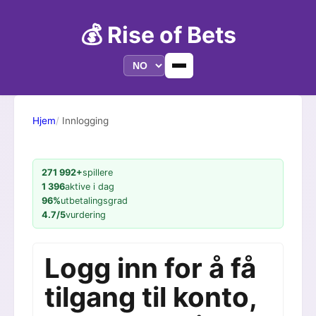
💰 Rise of Bets
Hjem
Innlogging
271 992+
spillere
1 396
aktive i dag
96%
utbetalingsgrad
4.7/5
vurdering
Logg inn for å få
tilgang til konto,