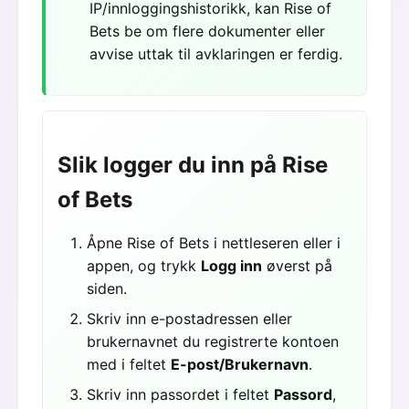
IP/innloggingshistorikk, kan Rise of
Bets be om flere dokumenter eller
avvise uttak til avklaringen er ferdig.
Slik logger du inn på Rise
of Bets
Åpne Rise of Bets i nettleseren eller i
appen, og trykk
Logg inn
øverst på
siden.
Skriv inn e-postadressen eller
brukernavnet du registrerte kontoen
med i feltet
E-post/Brukernavn
.
Skriv inn passordet i feltet
Passord
,